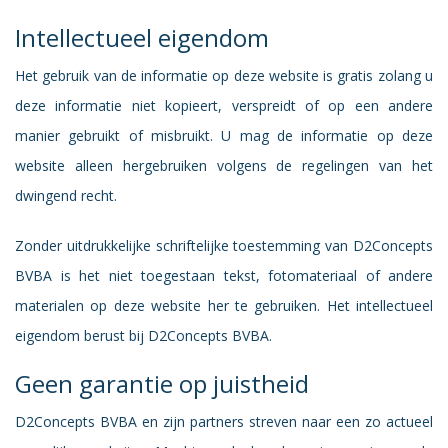
Intellectueel eigendom
Het gebruik van de informatie op deze website is gratis zolang u
deze informatie niet kopieert, verspreidt of op een andere
manier gebruikt of misbruikt. U mag de informatie op deze
website alleen hergebruiken volgens de regelingen van het
dwingend recht.
Zonder uitdrukkelijke schriftelijke toestemming van D2Concepts
BVBA is het niet toegestaan tekst, fotomateriaal of andere
materialen op deze website her te gebruiken. Het intellectueel
eigendom berust bij D2Concepts BVBA.
Geen garantie op juistheid
D2Concepts BVBA en zijn partners streven naar een zo actueel