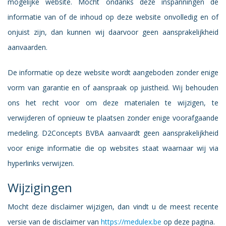
mogelijke website. Mocht ondanks deze inspanningen de
informatie van of de inhoud op deze website onvolledig en of
onjuist zijn, dan kunnen wij daarvoor geen aansprakelijkheid
aanvaarden.
De informatie op deze website wordt aangeboden zonder enige
vorm van garantie en of aanspraak op juistheid. Wij behouden
ons het recht voor om deze materialen te wijzigen, te
verwijderen of opnieuw te plaatsen zonder enige voorafgaande
medeling. D2Concepts BVBA aanvaardt geen aansprakelijkheid
voor enige informatie die op websites staat waarnaar wij via
hyperlinks verwijzen.
Wijzigingen
Mocht deze disclaimer wijzigen, dan vindt u de meest recente
versie van de disclaimer van
https://medulex.be
op deze pagina.