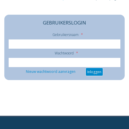
GEBRUIKERSLOGIN
Gebruikersnaam
*
Wachtwoord
*
Nieuw wachtwoord aanvragen