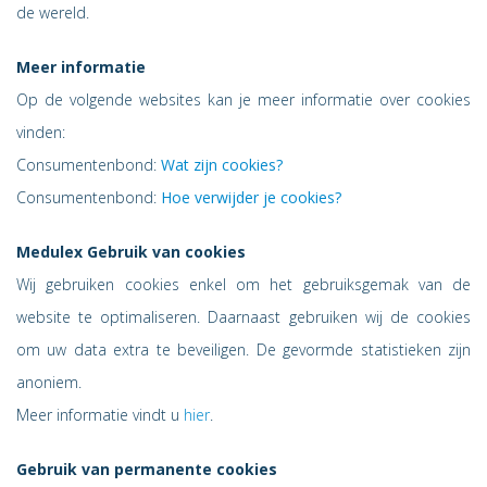
de wereld.
Meer informatie
Op de volgende websites kan je meer informatie over cookies
vinden:
Consumentenbond:
Wat zijn cookies?
Consumentenbond:
Hoe verwijder je cookies?
Medulex Gebruik van cookies
Wij gebruiken cookies enkel om het gebruiksgemak van de
website te optimaliseren. Daarnaast gebruiken wij de cookies
om uw data extra te beveiligen. De gevormde statistieken zijn
anoniem.
Meer informatie vindt u
hier
.
Gebruik van permanente cookies