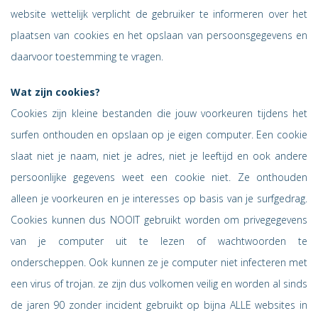
website wettelijk verplicht de gebruiker te informeren over het
plaatsen van cookies en het opslaan van persoonsgegevens en
daarvoor toestemming te vragen.
Wat zijn cookies?
Cookies zijn kleine bestanden die jouw voorkeuren tijdens het
surfen onthouden en opslaan op je eigen computer. Een cookie
slaat niet je naam, niet je adres, niet je leeftijd en ook andere
persoonlijke gegevens weet een cookie niet. Ze onthouden
alleen je voorkeuren en je interesses op basis van je surfgedrag.
Cookies kunnen dus NOOIT gebruikt worden om privegegevens
van je computer uit te lezen of wachtwoorden te
onderscheppen. Ook kunnen ze je computer niet infecteren met
een virus of trojan. ze zijn dus volkomen veilig en worden al sinds
de jaren 90 zonder incident gebruikt op bijna ALLE websites in