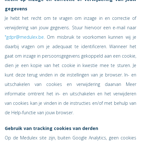
gegevens
Je hebt het recht om te vragen om inzage in en correctie of
verwijdering van jouw gegevens. Stuur hiervoor een e-mail naar
"gdpr@medulex.be
.
Om misbruik te voorkomen kunnen wij je
daarbij vragen om je adequaat te identificeren. Wanneer het
gaat om inzage in persoonsgegevens gekoppeld aan een cookie,
dien je een kopie van het cookie in kwestie mee te sturen. Je
kunt deze terug vinden in de instellingen van je browser. In- en
uitschakelen van cookies en verwijdering daarvan Meer
informatie omtrent het in- en uitschakelen en het verwijderen
van cookies kan je vinden in de instructies en/of met behulp van
de Help-functie van jouw browser.
Gebruik van tracking cookies van derden
Op de Medulex site zijn, buiten Google Analytics, geen cookies