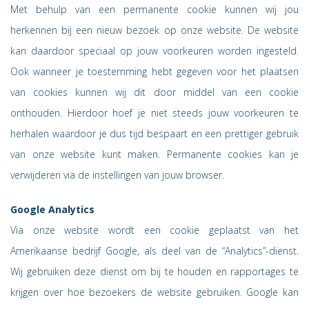
Met behulp van een permanente cookie kunnen wij jou
herkennen bij een nieuw bezoek op onze website. De website
kan daardoor speciaal op jouw voorkeuren worden ingesteld.
Ook wanneer je toestemming hebt gegeven voor het plaatsen
van cookies kunnen wij dit door middel van een cookie
onthouden. Hierdoor hoef je niet steeds jouw voorkeuren te
herhalen waardoor je dus tijd bespaart en een prettiger gebruik
van onze website kunt maken. Permanente cookies kan je
verwijderen via de instellingen van jouw browser.
Google Analytics
Via onze website wordt een cookie geplaatst van het
Amerikaanse bedrijf Google, als deel van de “Analytics”-dienst.
Wij gebruiken deze dienst om bij te houden en rapportages te
krijgen over hoe bezoekers de website gebruiken. Google kan